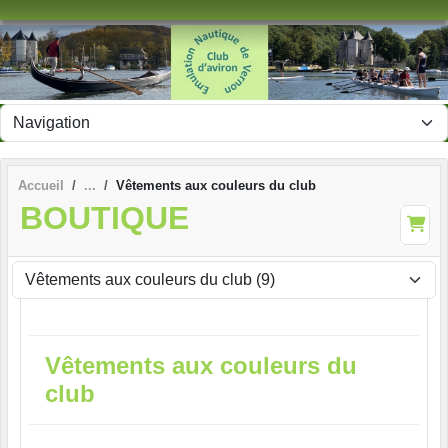
Panneau de gestion des cookies
Accueil
Vêtements aux couleurs du club
BOUTIQUE
Vêtements aux couleurs du
club