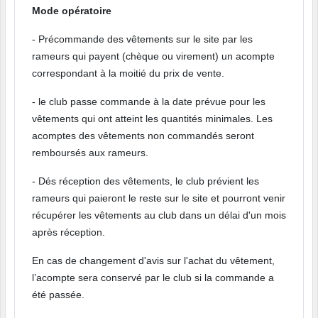
Mode opératoire
- Précommande des vêtements sur le site par les
rameurs qui payent (chèque ou virement) un acompte
correspondant à la moitié du prix de vente.
- le club passe commande à la date prévue pour les
vêtements qui ont atteint les quantités minimales. Les
acomptes des vêtements non commandés seront
remboursés aux rameurs.
- Dés réception des vêtements, le club prévient les
rameurs qui paieront le reste sur le site et pourront venir
récupérer les vêtements au club dans un délai d'un mois
après réception.
En cas de changement d'avis sur l'achat du vêtement,
l’acompte sera conservé par le club si la commande a
été passée.