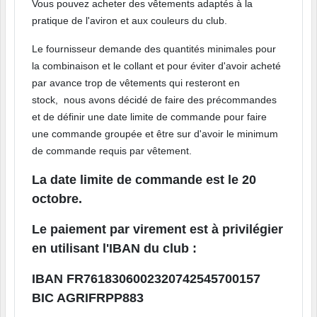
Vous pouvez acheter des vêtements adaptés à la
pratique de l'aviron et aux couleurs du club.
Le fournisseur demande des quantités minimales pour
la combinaison et le collant et pour éviter d'avoir acheté
par avance trop de vêtements qui resteront en
stock, nous avons décidé de faire des précommandes
et de définir une date limite de commande pour faire
une commande groupée et être sur d'avoir le minimum
de commande requis par vêtement.
La date limite de commande est le 20
octobre.
Le paiement par virement est à privilégier
en utilisant l'IBAN du club :
IBAN FR7618306002320742545700157
BIC AGRIFRPP883