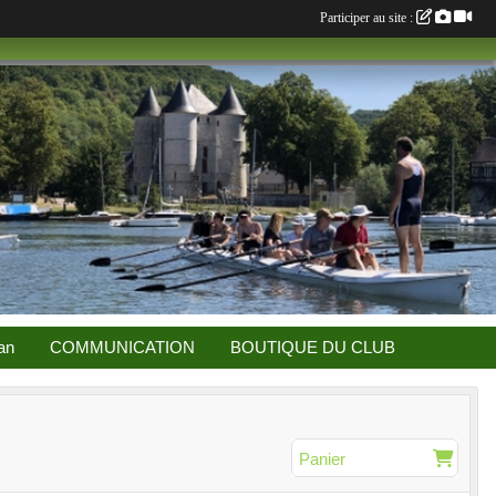
Participer au site :
an
COMMUNICATION
BOUTIQUE DU CLUB
Panier