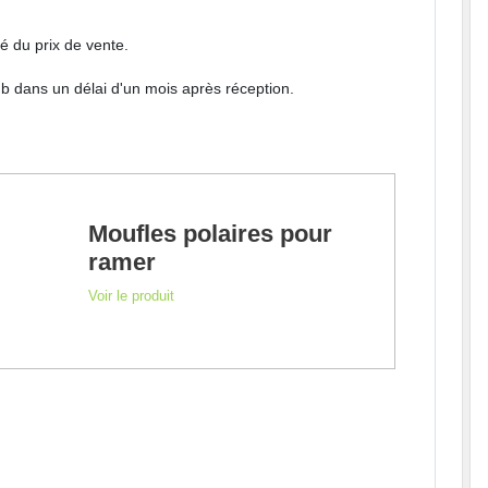
é du prix de vente.
lub dans un délai d'un mois après réception.
Moufles polaires pour
ramer
Voir le produit