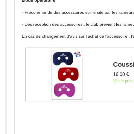
Mode opératoire
- Précommande des accessoires sur le site par les rameurs
- Dés réception des accessoires , le club prévient les rameu
En cas de changement d'avis sur l'achat de l'accessoire , 
Coussi
16.00 €
Voir le produ