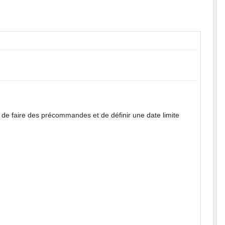
é de faire des précommandes et de définir une date limite