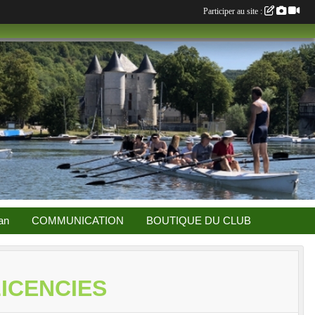
Participer au site :
an
COMMUNICATION
BOUTIQUE DU CLUB
ICENCIES