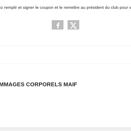
remplir et signer le coupon et le remettre au président du club pour va
DOMMAGES CORPORELS MAIF