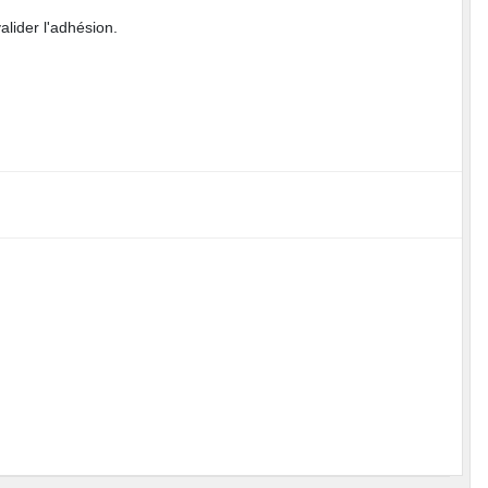
lider l'adhésion.