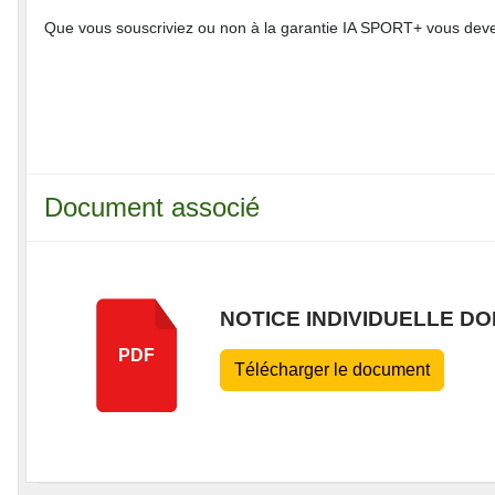
Que vous souscriviez ou non à la garantie IA SPORT+ vous devez 
Document associé
NOTICE INDIVIDUELLE 
PDF
Télécharger le document