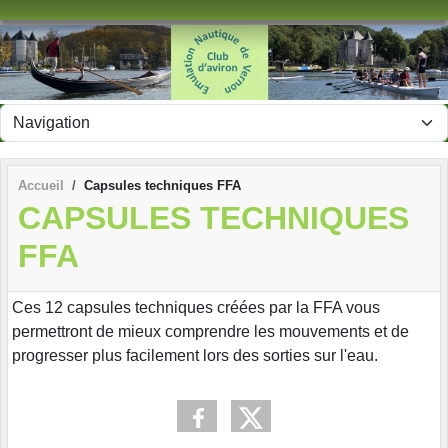
Panneau de gestion des cookies
Accueil
Capsules techniques FFA
CAPSULES TECHNIQUES
FFA
Ces 12 capsules techniques créées par la FFA vous
permettront de mieux comprendre les mouvements et de
progresser plus facilement lors des sorties sur l'eau.