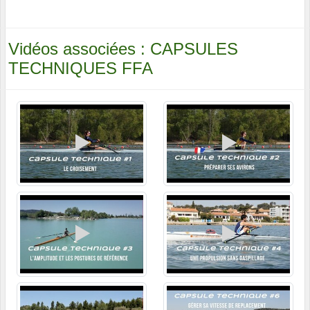
Vidéos associées : CAPSULES
TECHNIQUES FFA