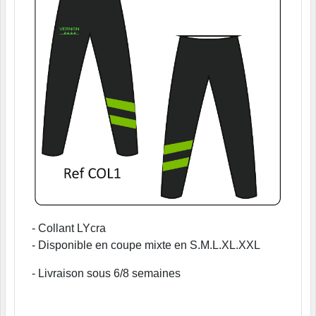
- Collant LYcra
- Disponible en coupe mixte en S.M.L.XL.XXL
- Livraison sous 6/8 semaines