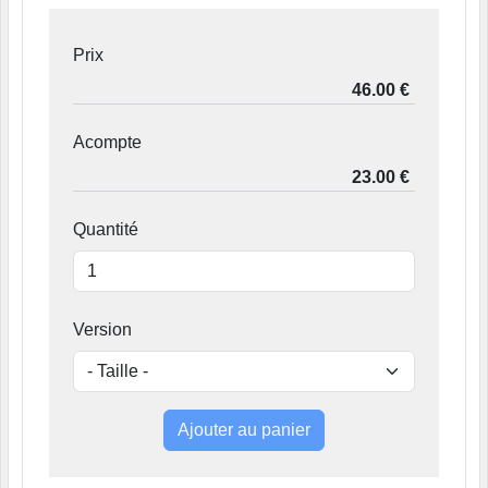
Prix
Acompte
Quantité
Version
Ajouter au panier