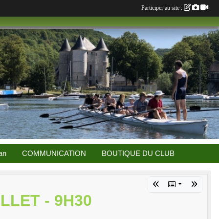
Participer au site :
an
COMMUNICATION
BOUTIQUE DU CLUB
LLET - 9H30