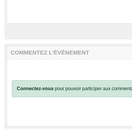
COMMENTEZ L’ÉVÈNEMENT
Connectez-vous
pour pouvoir participer aux commenta