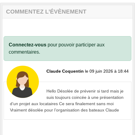
COMMENTEZ L’ÉVÈNEMENT
Connectez-vous
pour pouvoir participer aux
commentaires.
Claude Coquentin
le 09 juin 2026 à 18:44
Hello Désolée de prévenir si tard mais je
suis toujours coincée à une présentation
d’un projet aux locataires Ce sera finalement sans moi
Vraiment désolée pour l’organisation des bateaux Claude