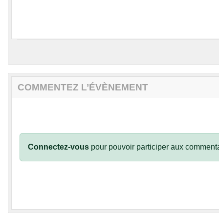
COMMENTEZ L’ÉVÈNEMENT
Connectez-vous
pour pouvoir participer aux commenta