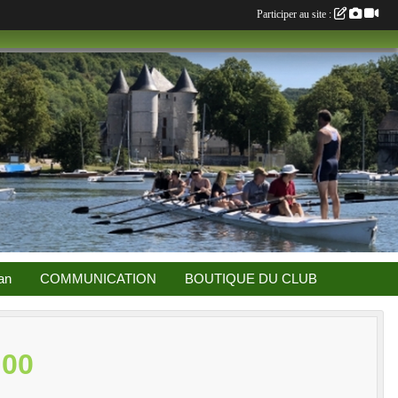
Participer au site :
an
COMMUNICATION
BOUTIQUE DU CLUB
H00