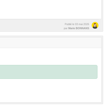
Publié le
03 mai 2026
par
Marie BONNANS