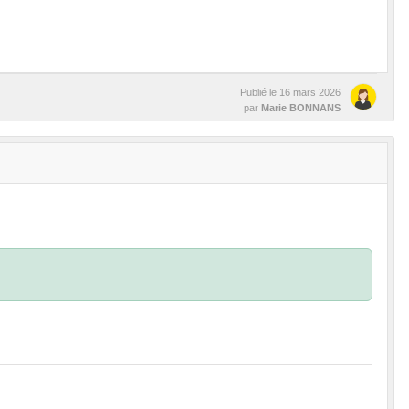
Publié le
16 mars 2026
par
Marie BONNANS