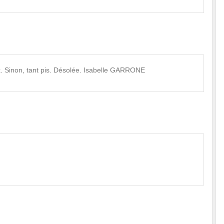
eux. Sinon, tant pis. Désolée. Isabelle GARRONE