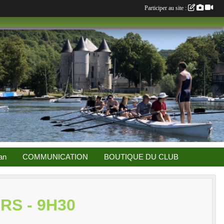
Participer au site :
an
COMMUNICATION
BOUTIQUE DU CLUB
S - 9H30