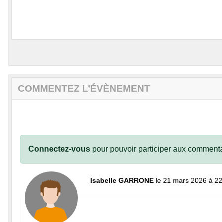
COMMENTEZ L’ÉVÈNEMENT
Connectez-vous
pour pouvoir participer aux commenta
Isabelle GARRONE
le 21 mars 2026 à 2