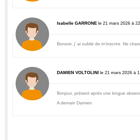
Isabelle GARRONE
le 21 mars 2026 à 2
Bonsoir, j' ai oublié de m'inscrire. Ne ch
DAMIEN VOLTOLINI
le 21 mars 2026 à 
Bonjour, présent après une longue absen
A demain Damien