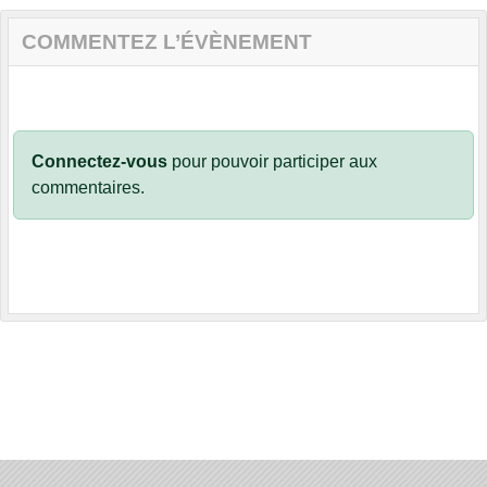
COMMENTEZ L’ÉVÈNEMENT
Connectez-vous
pour pouvoir participer aux
commentaires.