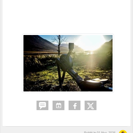
Publié le
01 févr. 2026