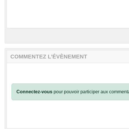
COMMENTEZ L’ÉVÈNEMENT
Connectez-vous
pour pouvoir participer aux commenta