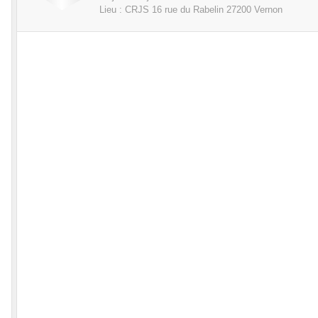
Lieu :
CRJS 16 rue du Rabelin
27200
Vernon