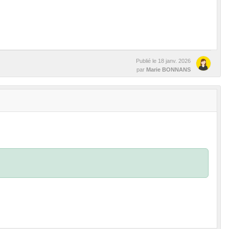
Publié le
18 janv. 2026
par
Marie BONNANS