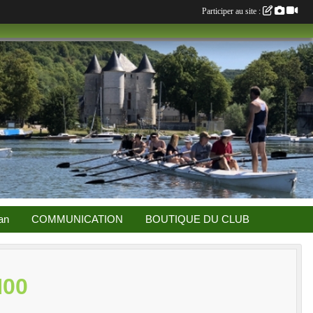
Participer au site :
an
COMMUNICATION
BOUTIQUE DU CLUB
H00