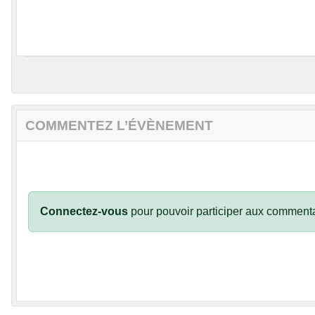
COMMENTEZ L’ÉVÈNEMENT
Connectez-vous
pour pouvoir participer aux commenta