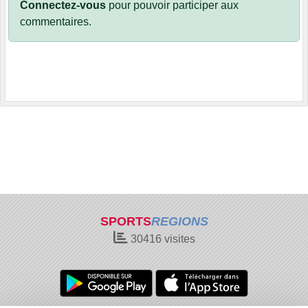
Connectez-vous
pour pouvoir participer aux
commentaires.
SPORTS
REGIONS
30416
visites