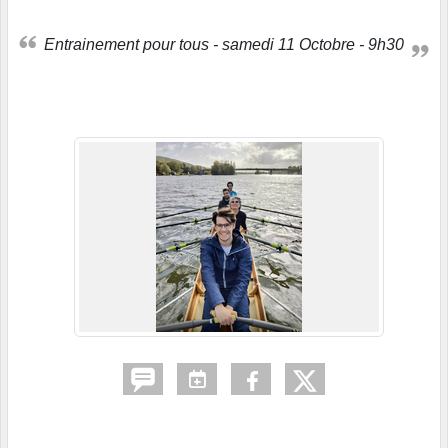
Entrainement pour tous - samedi 11 Octobre - 9h30