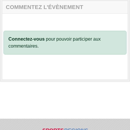
COMMENTEZ L’ÉVÈNEMENT
Connectez-vous
pour pouvoir participer aux
commentaires.