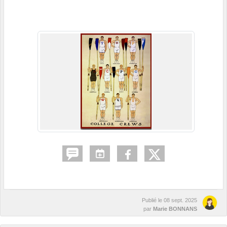
Publié le
08 sept. 2025
par
Marie BONNANS