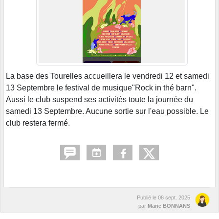
La base des Tourelles accueillera le vendredi 12 et samedi
13 Septembre le festival de musique"Rock in thé barn".
Aussi le club suspend ses activités toute la journée du
samedi 13 Septembre. Aucune sortie sur l'eau possible. Le
club restera fermé.
Publié le
08 sept. 2025
par
Marie BONNANS