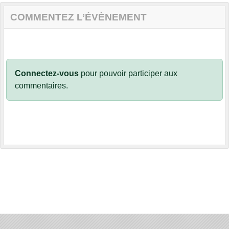
COMMENTEZ L’ÉVÈNEMENT
Connectez-vous
pour pouvoir participer aux
commentaires.