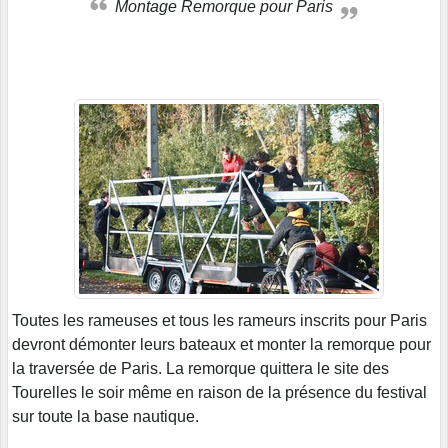
Montage Remorque pour Paris
Toutes les rameuses et tous les rameurs inscrits pour Paris
devront démonter leurs bateaux et monter la remorque pour
la traversée de Paris. La remorque quittera le site des
Tourelles le soir même en raison de la présence du festival
sur toute la base nautique.