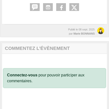
Publié le
08 sept. 2025
par
Marie BONNANS
COMMENTEZ L’ÉVÈNEMENT
Connectez-vous
pour pouvoir participer aux
commentaires.