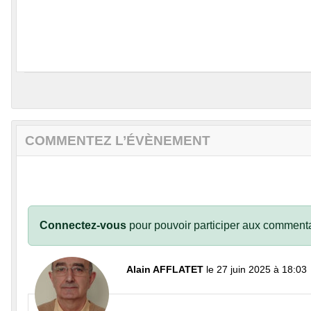
COMMENTEZ L’ÉVÈNEMENT
Connectez-vous
pour pouvoir participer aux commenta
Alain AFFLATET
le 27 juin 2025 à 18:03