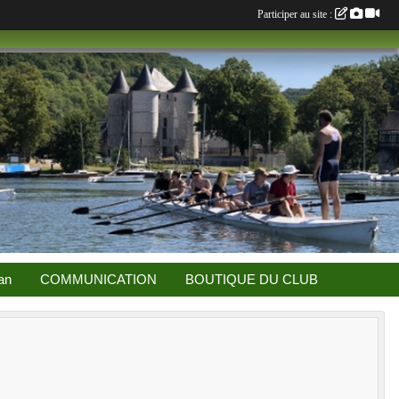
Participer au site :
an
COMMUNICATION
BOUTIQUE DU CLUB