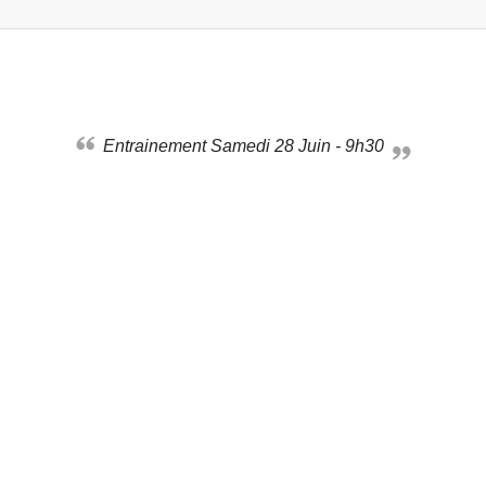
Entrainement Samedi 28 Juin - 9h30