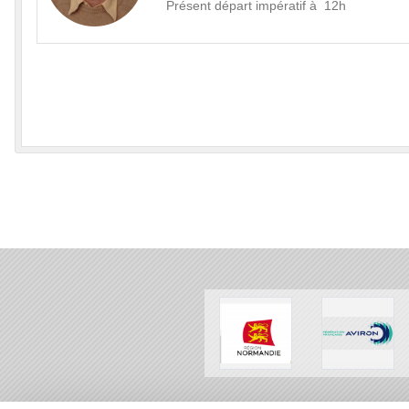
Présent départ impératif à 12h