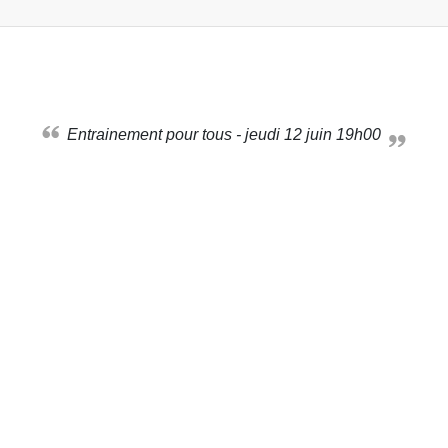
Entrainement pour tous - jeudi 12 juin 19h00