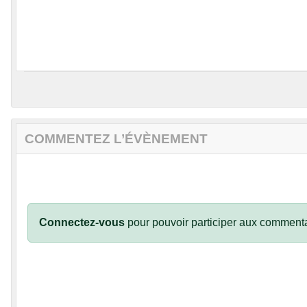
COMMENTEZ L’ÉVÈNEMENT
Connectez-vous
pour pouvoir participer aux commenta