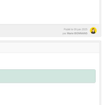
Publié le
09 juin 2025
par
Marie BONNANS