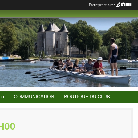
Participer au site :
an
COMMUNICATION
BOUTIQUE DU CLUB
H00