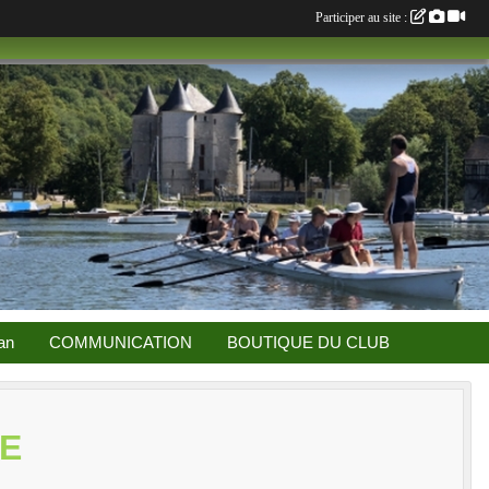
Participer au site :
an
COMMUNICATION
BOUTIQUE DU CLUB
SE