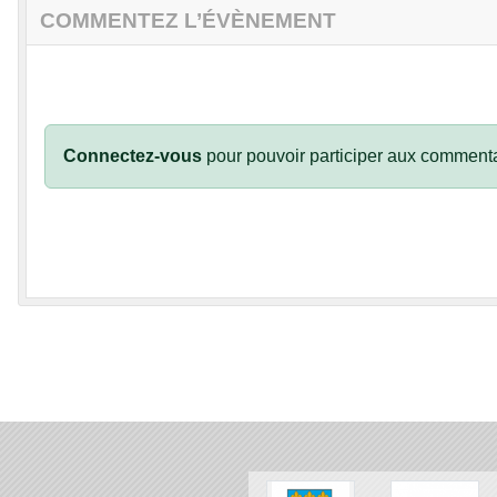
COMMENTEZ L’ÉVÈNEMENT
Connectez-vous
pour pouvoir participer aux commenta