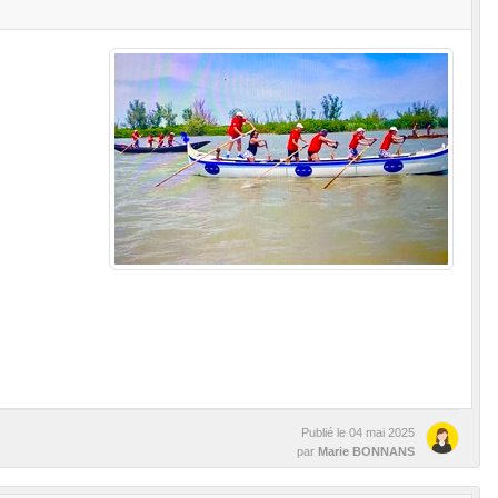
Publié le
04 mai 2025
par
Marie BONNANS