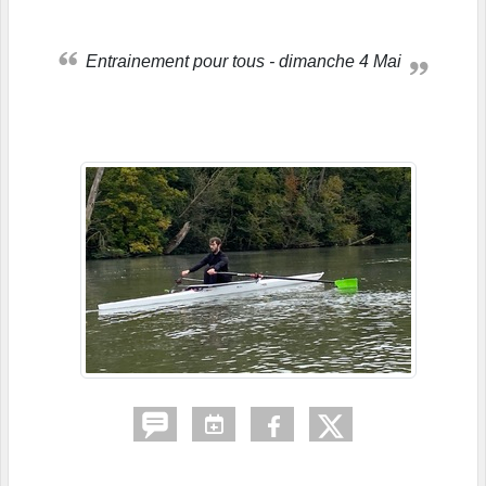
Entrainement pour tous - dimanche 4 Mai