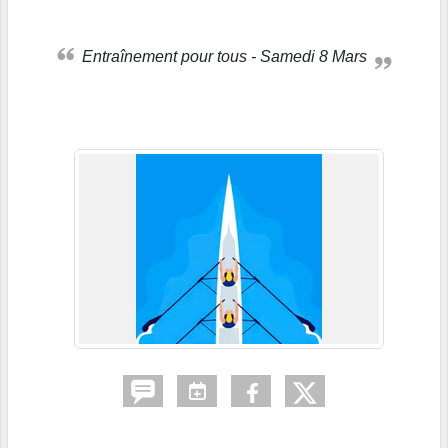
Entraînement pour tous - Samedi 8 Mars