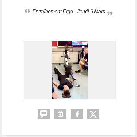
Entraînement Ergo - Jeudi 6 Mars