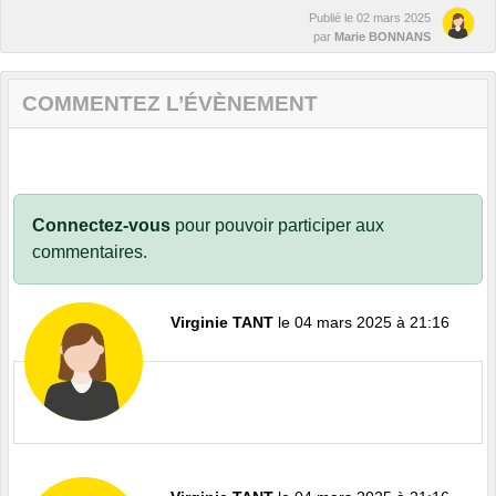
Publié le
02 mars 2025
par
Marie BONNANS
COMMENTEZ L’ÉVÈNEMENT
Connectez-vous
pour pouvoir participer aux
commentaires.
Virginie TANT
le 04 mars 2025 à 21:16