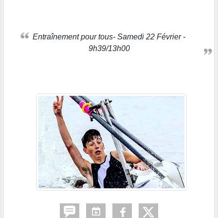
Entraînement pour tous- Samedi 22 Février -
9h39/13h00