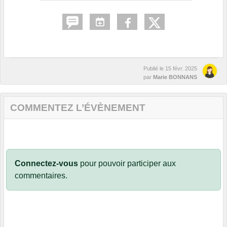
Publié le
15 févr. 2025
par
Marie BONNANS
COMMENTEZ L’ÉVÈNEMENT
Connectez-vous
pour pouvoir participer aux
commentaires.