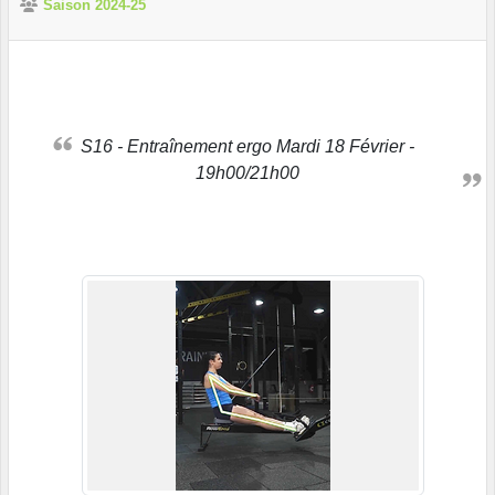
Saison 2024-25
S16 - Entraînement ergo Mardi 18 Février -
19h00/21h00