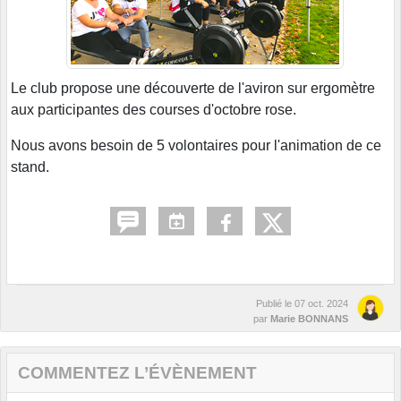
Le club propose une découverte de l'aviron sur ergomètre
aux participantes des courses d'octobre rose.
Nous avons besoin de 5 volontaires pour l'animation de ce
stand.
Publié le
07 oct. 2024
par
Marie BONNANS
COMMENTEZ L’ÉVÈNEMENT