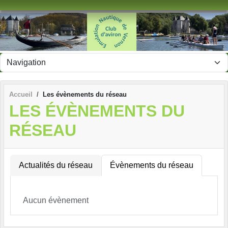
Panneau de gestion des cookies
Accueil
Les évènements du réseau
LES ÉVÈNEMENTS DU
RÉSEAU
Actualités du réseau
Évènements du réseau
Aucun évènement